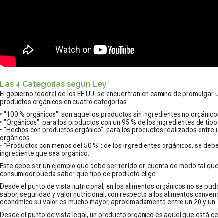
Las 4 Categorias segun Ley
El gobierno federal de los EE.UU. se encuentran en camino de promulgar una
productos orgánicos en cuatro categorías:
• "100 % orgánicos": son aquellos productos sin ingredientes no orgánico
• "Orgánicos": para los productos con un 95 % de los ingredientes de tipo
• "Hechos con productos orgánico": para los productos realizados entre 
orgánicos.
• "Productos con menos del 50 %": de los ingredientes orgánicos, se deb
ingrediente que sea orgánico.
Este debe ser un ejemplo que debe ser tenido en cuenta de modo tal que 
consumidor pueda saber que tipo de producto elige.
Desde el punto de vista nutricional, en los alimentos orgánicos no se pud
sabor, seguridad y valor nutricional, con respecto a los alimentos conven
económico su valor es mucho mayor, aproximadamente entre un 20 y un 
Desde el punto de vista legal, un producto orgánico es aquel que está ce