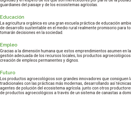
guardianes del paisaje y de los ecosistemas agrícolas.
Educación
La agricultura orgánica es una gran escuela práctica de educación ambie
de desarrollo sustentable en el medio rural realmente promisorio para to
tomarán decisiones en la sociedad.
Empleo
Gracias a la dimensión humana que estos emprendimientos asumen en las
gestión adecuada de los recursos locales, los productos agroecológico
creación de empleos permanentes y dignos.
Futuro
Los productos agroecológicos son grandes innovadores que consiguen l
tradicionales con las prácticas más modernas, desarrollando así técnica
agentes de polución del ecosistema agrícola. junto con otros producto
de productos agroecológicos a través de un sistema de canastas a domi