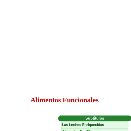
Alimentos Funcionales
Subtítulos
Las Leches Enriquecidas