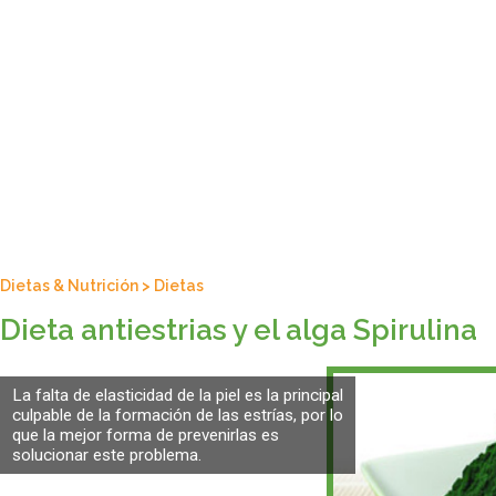
Dietas & Nutrición
>
Dietas
Dieta antiestrias y el alga Spirulina
La falta de elasticidad de la piel es la principal
culpable de la formación de las estrías, por lo
que la mejor forma de prevenirlas es
solucionar este problema.