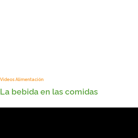
Videos Alimentación
La bebida en las comidas