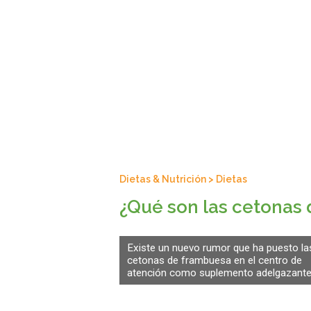
Dietas & Nutrición
>
Dietas
¿Qué son las cetonas
Existe un nuevo rumor que ha puesto la
cetonas de frambuesa en el centro de
atención como suplemento adelgazante