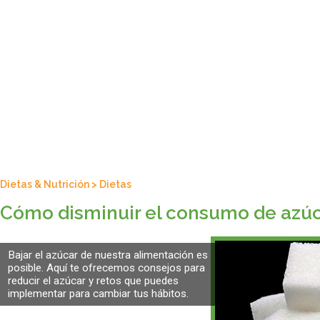
Dietas & Nutrición
>
Dietas
Cómo disminuir el consumo de azú
Bajar el azúcar de nuestra alimentación es
posible. Aquí te ofrecemos consejos para
reducir el azúcar y retos que puedes
implementar para cambiar tus hábitos.