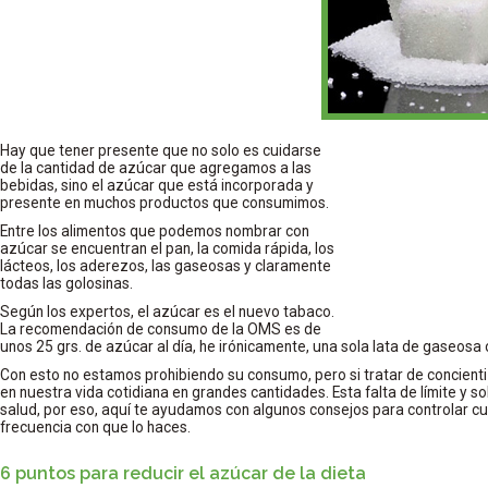
Hay que tener presente que no solo es cuidarse
de la cantidad de azúcar que agregamos a las
bebidas, sino el azúcar que está incorporada y
presente en muchos productos que consumimos.
Entre los alimentos que podemos nombrar con
azúcar se encuentran el pan, la comida rápida, los
lácteos, los aderezos, las gaseosas y claramente
todas las golosinas.
Según los expertos, el azúcar es el nuevo tabaco.
La recomendación de consumo de la OMS es de
unos 25 grs. de azúcar al día, he irónicamente, una sola lata de gaseosa 
Con esto no estamos prohibiendo su consumo, pero si tratar de concien
en nuestra vida cotidiana en grandes cantidades. Esta falta de límite y
salud, por eso, aquí te ayudamos con algunos consejos para controlar c
frecuencia con que lo haces.
6 puntos para reducir el azúcar de la dieta