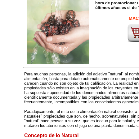
hora de promocionar un
últimos años es el de "
-
MACA
Para muchas personas, la adición del adjetivo "natural" al nom
alimentación, basta para dotarlo automáticamente de propieda
carecen cuando no son objeto de tal calificación. La realidad e
propiedades sólo existen en la imaginación de los creyentes en 
La supuesta superioridad de los denominados alimentos natural
científicamente documentada y las propiedades arbitrariamente
frecuentemente, incompatibles con los conocimientos generalme
Paradójicamente, el mito de la alimentación natural consiste, a 
naturales" propiedades que son, de hecho, sobrenaturales, sin p
"natural" hace pensar, a su vez, que es inocuo para la salud y 
mataron los atenienses con el jugo de una planta denominada c
Concepto de lo Natural