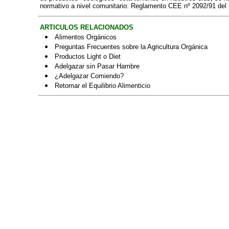
normativo a nivel comunitario: Reglamento CEE nº 2092/91 del 
ARTICULOS RELACIONADOS
Alimentos Orgánicos
Preguntas Frecuentes sobre la Agricultura Orgánica
Productos Light o Diet
Adelgazar sin Pasar Hambre
¿Adelgazar Comiendo?
Retomar el Equilibrio Alimenticio