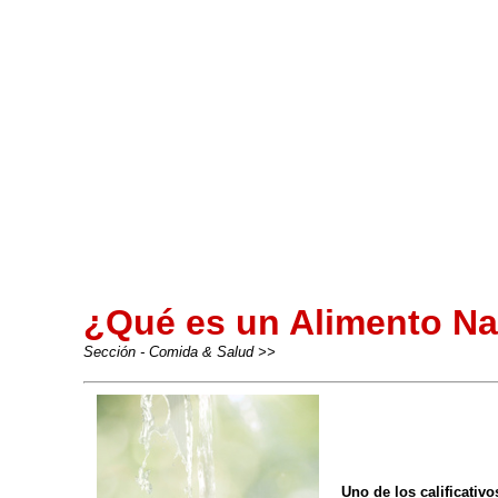
¿Qué es un Alimento Na
Sección - Comida & Salud >>
-
Uno de los calificati