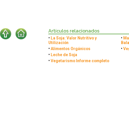
Artículos relacionados
•
La Soja: Valor Nutritivo y
•
Ma
Utilización
Bala
•
Alimentos Orgánicos
•
Veg
•
Leche de Soja
•
Vegetarismo Informe completo