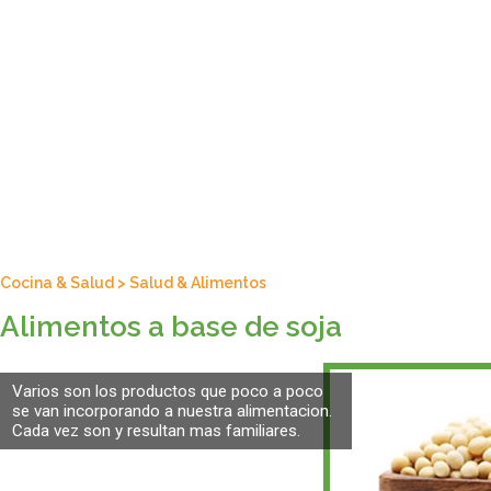
Cocina & Salud
>
Salud & Alimentos
Alimentos a base de soja
Varios son los productos que poco a poco
se van incorporando a nuestra alimentacion.
Cada vez son y resultan mas familiares.