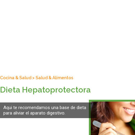
Cocina & Salud
>
Salud & Alimentos
Dieta Hepatoprotectora
Aqui te recomendamos una base de dieta
para aliviar el aparato digestivo.