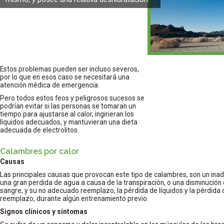
Estos problemas pueden ser incluso severos,
por lo que en esos caso se necesitará una
atención médica de emergencia.
Pero todos estos feos y peligrosos sucesos se
podrían evitar si las personas se tomaran un
tiempo para ajustarse al calor, ingirieran los
líquidos adecuados, y mantuvieran una dieta
adecuada de electrolitos.
Calambres por calor
Causas
Las principales causas que provocan este tipo de calambres, son un inad
una gran perdida de agua a causa de la transpiración, o una disminución en
sangre, y su no adecuado reemplazo, la pérdida de líquidos y la pérdida 
reemplazo, durante algún entrenamiento previo.
Signos clínicos y síntomas