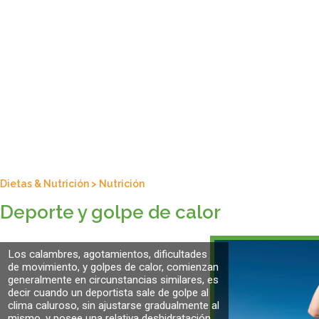
Dietas & Nutrición
>
Nutrición
Deporte y golpe de calor
Los calambres, agotamientos, dificultades
de movimiento, y golpes de calor, comienzan
generalmente en circunstancias similares, es
decir cuando un deportista sale de golpe al
clima caluroso, sin ajustarse gradualmente al
mismo, y posee una relativa deshidratación.