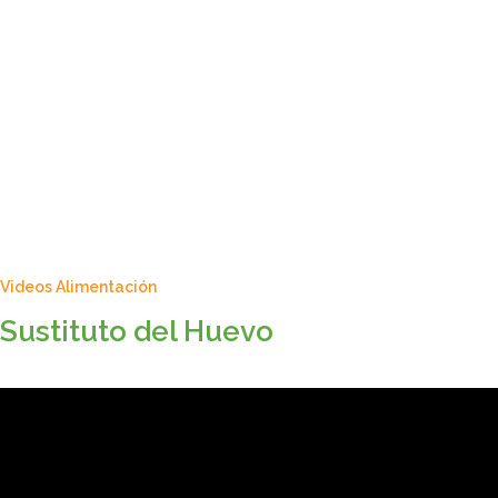
Videos Alimentación
Sustituto del Huevo