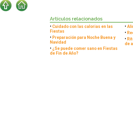
Artículos relacionados
•
Cuidado con las calorias en las
•
Al
Fiestas
•
Re
•
Preparación para Noche Buena y
•
Rit
Navidad
de 
•
¿Se puede comer sano en Fiestas
de Fin de Año?