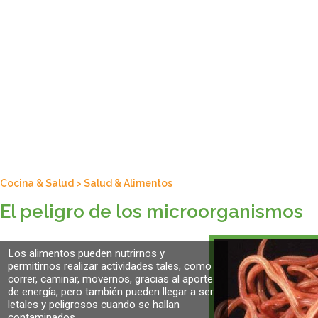
Cocina & Salud
>
Salud & Alimentos
El peligro de los microorganismos
Los alimentos pueden nutrirnos y
permitirnos realizar actividades tales, como
correr, caminar, movernos, gracias al aporte
de energía, pero también pueden llegar a ser
letales y peligrosos cuando se hallan
contaminados.