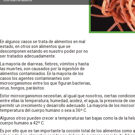
En algunos casos se trata de alimentos en mal
estado, en otros son alimentos que se
descomponen estando en nuestro poder por no
ser tratados adecuadamente.
La mayoría de diarreas, fiebres, vómitos y hasta
las muertes, son causados por la ingestión de
alimentos contaminados. En la mayoría de los
casos los agentes contaminantes son
microorganismos entre los que figuran bacterias,
virus, hongos, parásitos.
Estor microorganismos necesitan, al igual que nosotros, ciertas condicio
entre ellas la temperatura, humedad, acidez, el agua, la presencia de cie
permitir un crecimiento y desarrollo adecuado. La mayoría de los microo
temperatura del cuerpo humano o sea a 36º C.
Algunos otros pueden crecer a temperaturas tan bajas como la de la hela
cuerpo humano a 42º C.
Es por ello que es tan importante la cocción total de los alimentos como 