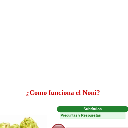
¿Como funciona el Noni?
Subtítulos
Preguntas y Respuestas
-