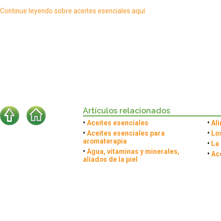
Continue leyendo sobre aceites esenciales aquí.
Artículos relacionados
•
Aceites esenciales
•
Ali
•
Aceites esenciales para
•
Los
aromaterapia
•
La 
•
Agua, vitaminas y minerales,
•
Ac
aliados de la piel