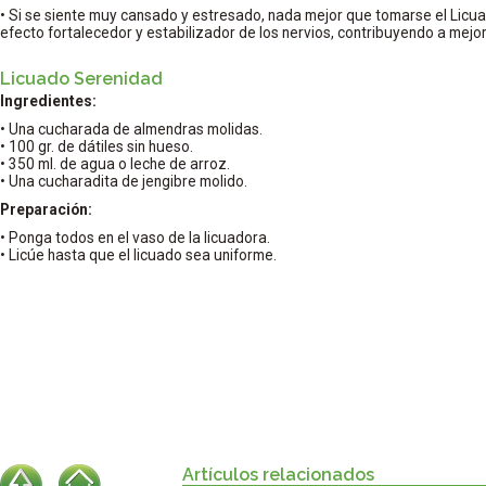
• Si se siente muy cansado y estresado, nada mejor que tomarse el Licu
efecto fortalecedor y estabilizador de los nervios, contribuyendo a mejor
Licuado Serenidad
Ingredientes:
• Una cucharada de almendras molidas.
• 100 gr. de dátiles sin hueso.
• 350 ml. de agua o leche de arroz.
• Una cucharadita de jengibre molido.
Preparación:
• Ponga todos en el vaso de la licuadora.
• Licúe hasta que el licuado sea uniforme.
Artículos relacionados