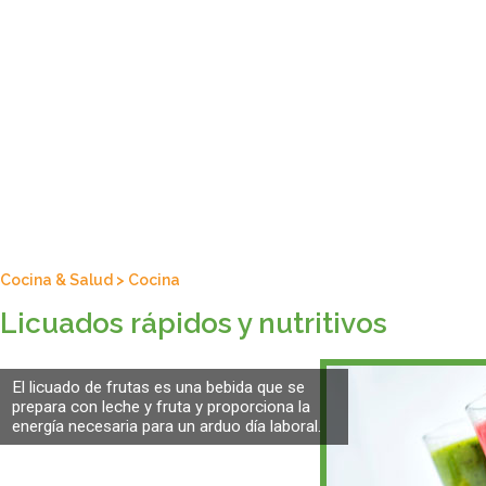
Cocina & Salud
>
Cocina
Licuados rápidos y nutritivos
El licuado de frutas es una bebida que se
prepara con leche y fruta y proporciona la
energía necesaria para un arduo día laboral.