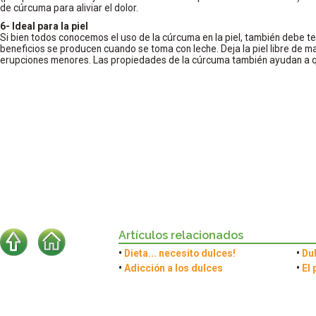
de cúrcuma para aliviar el dolor.
6- Ideal para la piel
Si bien todos conocemos el uso de la cúrcuma en la piel, también debe 
beneficios se producen cuando se toma con leche. Deja la piel libre de 
erupciones menores. Las propiedades de la cúrcuma también ayudan a
Artículos relacionados
•
Dieta... necesito dulces!
•
Du
•
Adicción a los dulces
•
El 