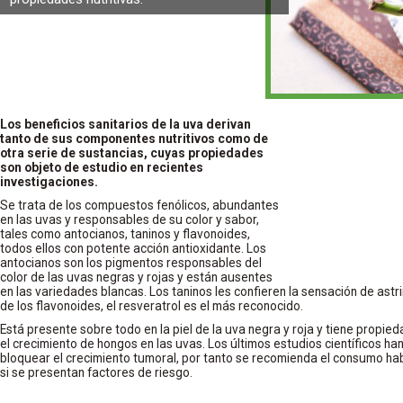
Los beneficios sanitarios de la uva derivan
tanto de sus componentes nutritivos como de
otra serie de sustancias, cuyas propiedades
son objeto de estudio en recientes
investigaciones.
Se trata de los compuestos fenólicos, abundantes
en las uvas y responsables de su color y sabor,
tales como antocianos, taninos y flavonoides,
todos ellos con potente acción antioxidante. Los
antocianos son los pigmentos responsables del
color de las uvas negras y rojas y están ausentes
en las variedades blancas. Los taninos les confieren la sensación de astr
de los flavonoides, el resveratrol es el más reconocido.
Está presente sobre todo en la piel de la uva negra y roja y tiene propied
el crecimiento de hongos en las uvas. Los últimos estudios científicos han
bloquear el crecimiento tumoral, por tanto se recomienda el consumo hab
si se presentan factores de riesgo.