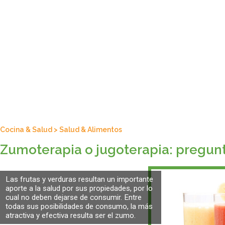
Cocina & Salud
>
Salud & Alimentos
Zumoterapia o jugoterapia: pregunt
Las frutas y verduras resultan un importante
aporte a la salud por sus propiedades, por lo
cual no deben dejarse de consumir. Entre
todas sus posibilidades de consumo, la más
atractiva y efectiva resulta ser el zumo.