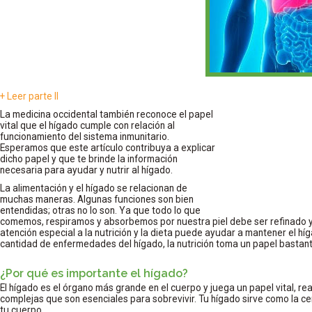
+ Leer parte II
La medicina occidental también reconoce el papel
vital que el hígado cumple con relación al
funcionamiento del sistema inmunitario.
Esperamos que este artículo contribuya a explicar
dicho papel y que te brinde la información
necesaria para ayudar y nutrir al hígado.
La alimentación y el hígado se relacionan de
muchas maneras. Algunas funciones son bien
entendidas; otras no lo son. Ya que todo lo que
comemos, respiramos y absorbemos por nuestra piel debe ser refinado y 
atención especial a la nutrición y la dieta puede ayudar a mantener el hí
cantidad de enfermedades del hígado, la nutrición toma un papel bastan
¿Por qué es importante el hígado?
El hígado es el órgano más grande en el cuerpo y juega un papel vital, r
complejas que son esenciales para sobrevivir. Tu hígado sirve como la cen
tu cuerpo.