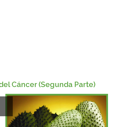
del Cáncer (Segunda Parte)