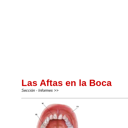
Las Aftas en la Boca
Sección - Informes >>